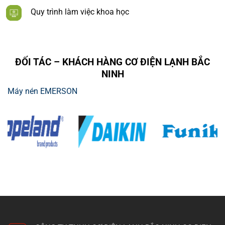
Quy trình làm việc khoa học
ĐỐI TÁC – KHÁCH HÀNG CƠ ĐIỆN LẠNH BẮC
NINH
Máy nén EMERSON