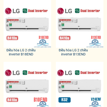
Điều hòa LG 2 chiều
Điều hòa LG 2 chiều
inverter B18END
inverter B13END