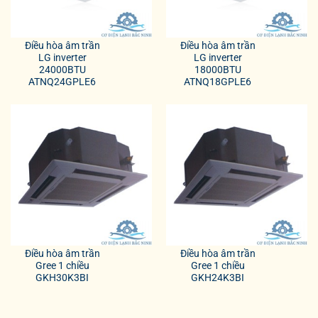
Điều hòa âm trần
Điều hòa âm trần
LG inverter
LG inverter
24000BTU
18000BTU
ATNQ24GPLE6
ATNQ18GPLE6
Điều hòa âm trần
Điều hòa âm trần
Gree 1 chiều
Gree 1 chiều
GKH30K3BI
GKH24K3BI