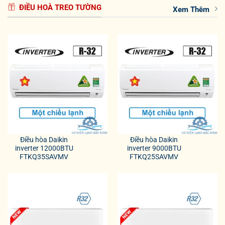
ĐIỀU HOÀ TREO TƯỜNG
Xem Thêm
Điều hòa Daikin
Điều hòa Daikin
inverter 12000BTU
inverter 9000BTU
FTKQ35SAVMV
FTKQ25SAVMV