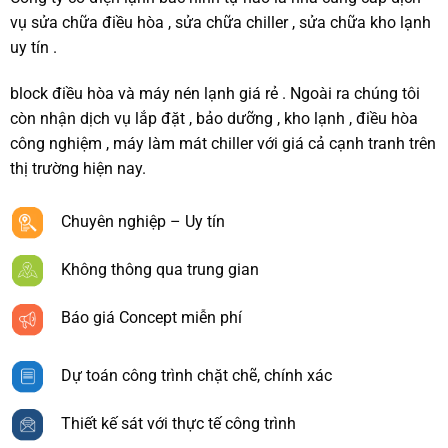
vụ sửa chữa điều hòa , sửa chữa chiller , sửa chữa kho lạnh
uy tín .
block điều hòa và máy nén lạnh giá rẻ . Ngoài ra chúng tôi
còn nhận dịch vụ lắp đặt , bảo dưỡng , kho lạnh , điều hòa
công nghiệm , máy làm mát chiller với giá cả cạnh tranh trên
thị trường hiện nay.
Chuyên nghiệp – Uy tín
Không thông qua trung gian
Báo giá Concept miễn phí
Dự toán công trình chặt chẽ, chính xác
Thiết kế sát với thực tế công trình