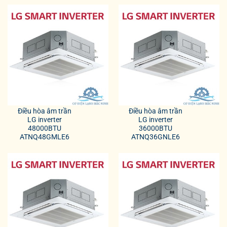
Điều hòa âm trần
Điều hòa âm trần
LG inverter
LG inverter
48000BTU
36000BTU
ATNQ48GMLE6
ATNQ36GNLE6