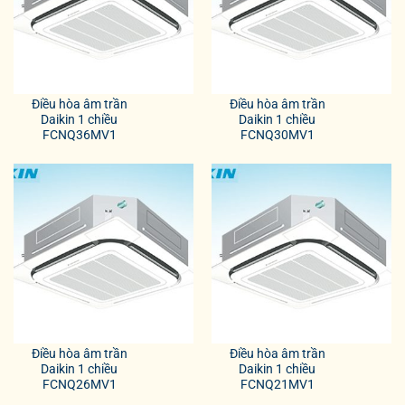
Điều hòa âm trần
Điều hòa âm trần
Daikin 1 chiều
Daikin 1 chiều
FCNQ36MV1
FCNQ30MV1
Điều hòa âm trần
Điều hòa âm trần
Daikin 1 chiều
Daikin 1 chiều
FCNQ26MV1
FCNQ21MV1