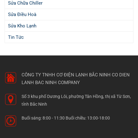
Sửa Chữa Chiller
Sửa Điều Hoà
Sửa Kho Lạnh
Tin Tức
CÔNG TY TNHH CƠ ĐIỆN LẠNH BẮC NINH
CO DIEN
LANH BAC NINH COMPANY
Số 3 khu phố Dương Lôi, phường Tân Hồng, thị xã Từ Sơn,
tỉnh Bắc Ninh
Buổi sáng: 8:00 - 11:30 Buổi chiều: 13:00-18:00