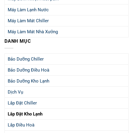
Máy Làm Lạnh Nước
Máy Làm Mát Chiller
Máy Làm Mát Nhà Xưởng
DANH MỤC
Bảo Dưỡng Chiller
Bảo Dưỡng Điều Hoà
Bảo Dưỡng Kho Lạnh
Dịch Vụ
Lắp Đặt Chiller
Lắp Đặt Kho Lạnh
Lắp Điều Hoà