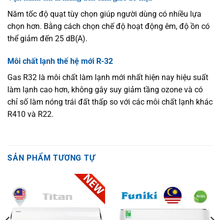
Năm tốc độ quạt tùy chọn giúp người dùng có nhiều lựa
chọn hơn. Bằng cách chọn chế độ hoạt động êm, độ ồn có
thể giảm đến 25 dB(A).
Môi chất lạnh thế hệ mới R-32
Gas R32 là môi chất làm lạnh mới nhất hiện nay hiệu suất
làm lạnh cao hơn, không gây suy giảm tầng ozone và có
chỉ số làm nóng trái đất thấp so với các môi chất lạnh khác
R410 và R22.
SẢN PHẨM TƯƠNG TỰ