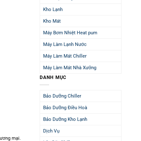
Kho Lạnh
Kho Mát
Máy Bơm Nhiệt Heat pum
Máy Làm Lạnh Nước
Máy Làm Mát Chiller
Máy Làm Mát Nhà Xưởng
DANH MỤC
Bảo Dưỡng Chiller
Bảo Dưỡng Điều Hoà
Bảo Dưỡng Kho Lạnh
Dịch Vụ
hương mại.