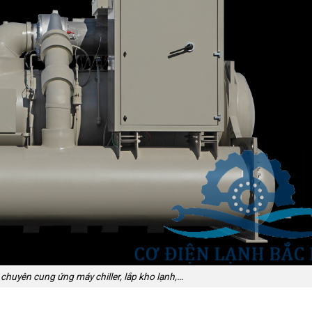
chuyên cung ứng máy chiller, lắp kho lạnh,…