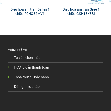
Điều hòa âm trần Daikin 1
Điều hòa âm trần Gree 1
chiều FCNQ36MV1
chiều GKH18K3BI
CHÍNH SÁCH
Tư vấn chọn mẫu
Hướng dẫn thanh toán
Thỏa thuận - bảo hành
Đề nghị hợp tác