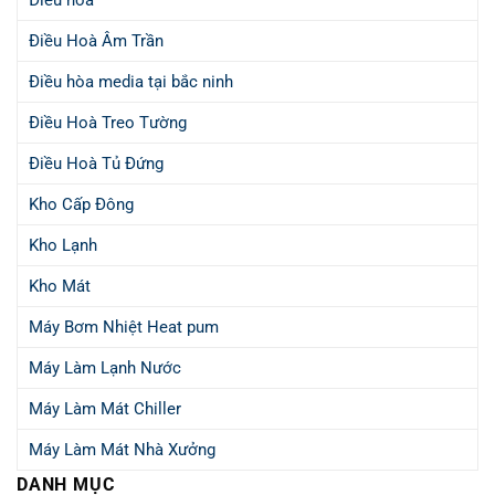
Điều hòa
Điều Hoà Âm Trần
Điều hòa media tại bắc ninh
Điều Hoà Treo Tường
Điều Hoà Tủ Đứng
Kho Cấp Đông
Kho Lạnh
Kho Mát
Máy Bơm Nhiệt Heat pum
Máy Làm Lạnh Nước
Máy Làm Mát Chiller
Máy Làm Mát Nhà Xưởng
DANH MỤC