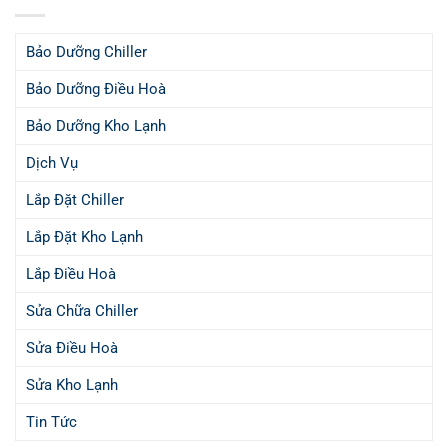
Bảo Dưỡng Chiller
Bảo Dưỡng Điều Hoà
Bảo Dưỡng Kho Lạnh
Dịch Vụ
Lắp Đặt Chiller
Lắp Đặt Kho Lạnh
Lắp Điều Hoà
Sửa Chữa Chiller
Sửa Điều Hoà
Sửa Kho Lạnh
Tin Tức