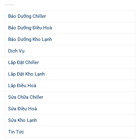
Bảo Dưỡng Chiller
Bảo Dưỡng Điều Hoà
Bảo Dưỡng Kho Lạnh
Dịch Vụ
Lắp Đặt Chiller
Lắp Đặt Kho Lạnh
Lắp Điều Hoà
Sửa Chữa Chiller
Sửa Điều Hoà
Sửa Kho Lạnh
Tin Tức