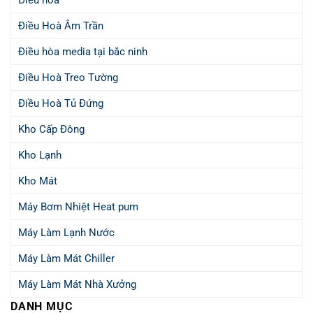
Điều hòa
Điều Hoà Âm Trần
Điều hòa media tại bắc ninh
Điều Hoà Treo Tường
Điều Hoà Tủ Đứng
Kho Cấp Đông
Kho Lạnh
Kho Mát
Máy Bơm Nhiệt Heat pum
Máy Làm Lạnh Nước
Máy Làm Mát Chiller
Máy Làm Mát Nhà Xưởng
DANH MỤC