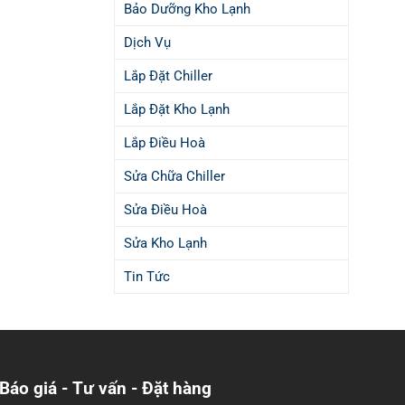
Bảo Dưỡng Kho Lạnh
Dịch Vụ
Lắp Đặt Chiller
Lắp Đặt Kho Lạnh
Lắp Điều Hoà
Sửa Chữa Chiller
Sửa Điều Hoà
Sửa Kho Lạnh
Tin Tức
Báo giá - Tư vấn - Đặt hàng