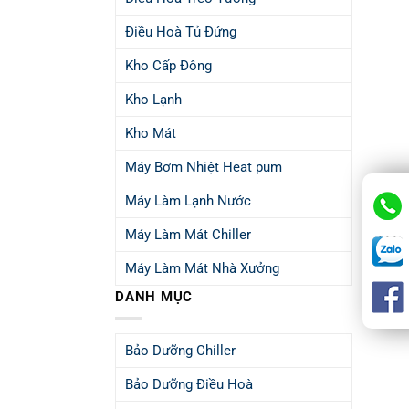
Điều Hoà Tủ Đứng
Kho Cấp Đông
Kho Lạnh
Kho Mát
Máy Bơm Nhiệt Heat pum
Máy Làm Lạnh Nước
Máy Làm Mát Chiller
Máy Làm Mát Nhà Xưởng
DANH MỤC
Bảo Dưỡng Chiller
Bảo Dưỡng Điều Hoà