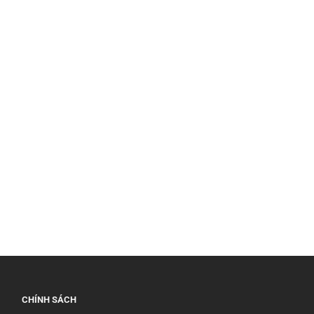
CHÍNH SÁCH