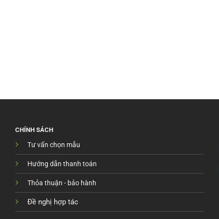
CHÍNH SÁCH
Tư vấn chọn mẫu
Hướng dẫn thanh toán
Thỏa thuận - bảo hành
Đề nghị hợp tác