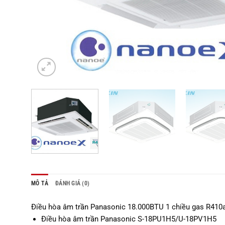
MÔ TẢ
ĐÁNH GIÁ (0)
Điều hòa âm trần Panasonic 18.000BTU 1 chiều gas R4
Điều hòa âm trần Panasonic S-18PU1H5/U-18PV1H5