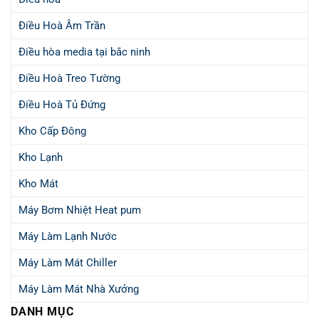
Điều Hoà Âm Trần
Điều hòa media tại bắc ninh
Điều Hoà Treo Tường
Điều Hoà Tủ Đứng
Kho Cấp Đông
Kho Lạnh
Kho Mát
Máy Bơm Nhiệt Heat pum
Máy Làm Lạnh Nước
Máy Làm Mát Chiller
Máy Làm Mát Nhà Xưởng
DANH MỤC