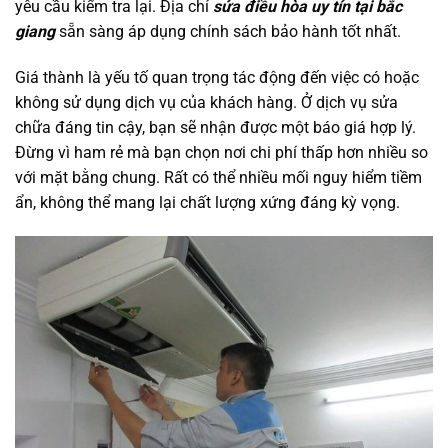
yêu cầu kiểm tra lại. Địa chỉ
sửa điều hòa uy tín tại bắc
giang
sẵn sàng áp dụng chính sách bảo hành tốt nhất.
Giá thành là yếu tố quan trọng tác động đến việc có hoặc
không sử dụng dịch vụ của khách hàng. Ở dịch vụ sửa
chữa đáng tin cậy, bạn sẽ nhận được một báo giá hợp lý.
Đừng vì ham rẻ mà bạn chọn nơi chi phí thấp hơn nhiều so
với mặt bằng chung. Rất có thể nhiều mối nguy hiểm tiềm
ẩn, không thể mang lại chất lượng xứng đáng kỳ vọng.