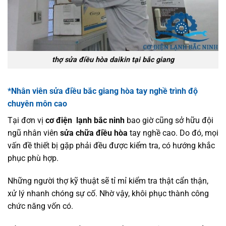
thợ sửa điều hòa daikin tại bắc giang
*Nhân viên sửa điều bắc giang hòa tay nghề trình độ
chuyên môn cao
Tại đơn vị
cơ điện lạnh bắc ninh
bao giờ cũng sở hữu đội
ngũ nhân viên
sửa chữa điều hòa
tay nghề cao. Do đó, mọi
vấn đề thiết bị gặp phải đều được kiểm tra, có hướng khắc
phục phù hợp.
Những người thợ kỹ thuật sẽ tỉ mỉ kiểm tra thật cẩn thận,
xử lý nhanh chóng sự cố. Nhờ vậy, khôi phục thành công
chức năng vốn có.