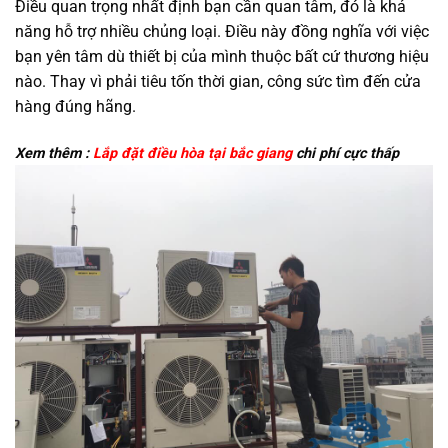
Điều quan trọng nhất định bạn cần quan tâm, đó là khả
năng hỗ trợ nhiều chủng loại. Điều này đồng nghĩa với việc
bạn yên tâm dù thiết bị của mình thuộc bất cứ thương hiệu
nào. Thay vì phải tiêu tốn thời gian, công sức tìm đến cửa
hàng đúng hãng.
Xem thêm :
Lắp đặt điều hòa tại bắc giang
chi phí cực thấp