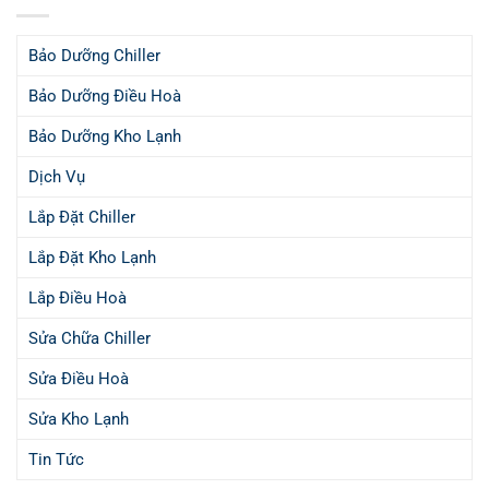
Bảo Dưỡng Chiller
Bảo Dưỡng Điều Hoà
Bảo Dưỡng Kho Lạnh
Dịch Vụ
Lắp Đặt Chiller
Lắp Đặt Kho Lạnh
Lắp Điều Hoà
Sửa Chữa Chiller
Sửa Điều Hoà
Sửa Kho Lạnh
Tin Tức