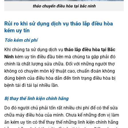
tháo chuyển điều hòa tại bắc ninh
Rủi ro khi sử dụng dịch vụ tháo lắp điều hòa
kém uy tín
Tốn kém chi phí
Khi chúng ta sử dụng dịch vụ
tháo lắp điều hòa tại Bắc
Ninh
kém uy tín điều đầu tiên mà chúng ta gặp phải đó
chính là chất lượng sửa chữa. Đối với những người thợ
không có chuyên môn kỹ thuật cao, chuẩn đoán không
đúng bệnh của điều hòa dẫn đến tình trạng điều hòa bị
bệnh tái đi tái lại nhiều lần.
Bị thay thế linh kiện chính hãng
Do đó người chủ phải tốn rất nhiều chi phí để có thể sửa
chữa máy điều hòa của mình. Chưa kể những đơn vị làm
ăn kém uy tín có thể thay thế những linh kiện chính hãng