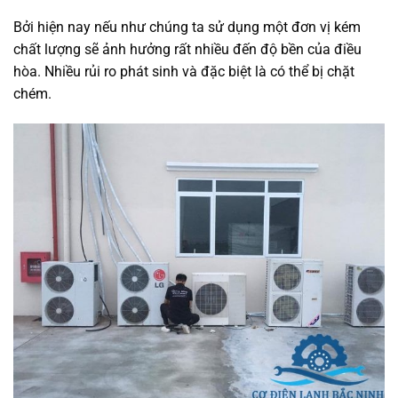
Bởi hiện nay nếu như chúng ta sử dụng một đơn vị kém
chất lượng sẽ ảnh hưởng rất nhiều đến độ bền của điều
hòa. Nhiều rủi ro phát sinh và đặc biệt là có thể bị chặt
chém.