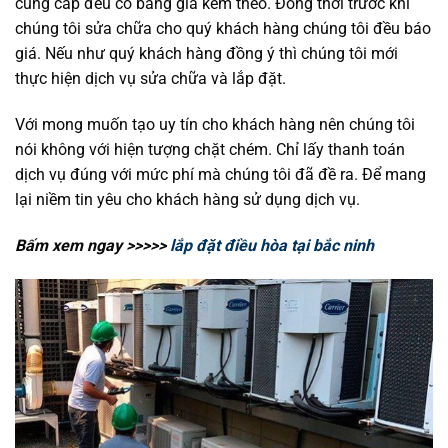
cung cấp đều có bảng giá kèm theo. Đồng thời trước khi
chúng tôi sửa chữa cho quý khách hàng chúng tôi đều báo
giá. Nếu như quý khách hàng đồng ý thì chúng tôi mới
thực hiện dịch vụ sửa chữa và lắp đặt.
Với mong muốn tạo uy tín cho khách hàng nên chúng tôi
nói không với hiện tượng chặt chém. Chỉ lấy thanh toán
dịch vụ đúng với mức phí mà chúng tôi đã đề ra. Để mang
lại niềm tin yêu cho khách hàng sử dụng dịch vụ.
Bấm xem ngay >>>>>
lắp đặt điều hòa tại bắc ninh