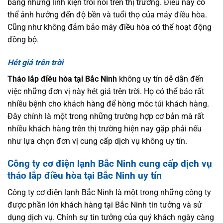
bằng những linh kiện trôi nổi trên thị trường. Điều này có
thể ảnh hưởng đến độ bền và tuổi thọ của máy điều hòa.
Cũng như không đảm bảo máy điều hòa có thể hoạt động
đồng bộ.
Hét giá trên trời
Tháo lắp điều hòa tại Bắc Ninh
không uy tín dễ dẫn đến
việc những đơn vị này hét giá trên trời. Họ có thể báo rất
nhiều bệnh cho khách hàng để hòng móc túi khách hàng.
Đây chính là một trong những trường hợp cơ bản mà rất
nhiều khách hàng trên thị trường hiện nay gặp phải nếu
như lựa chọn đơn vị cung cấp dịch vụ không uy tín.
Công ty cơ điện lạnh Bắc Ninh cung cấp dịch vụ
tháo lắp điều hòa tại Bắc Ninh uy tín
Công ty cơ điện lạnh Bắc Ninh là một trong những công ty
được phần lớn khách hàng tại Bắc Ninh tin tưởng và sử
dụng dịch vụ. Chính sự tin tưởng của quý khách ngày càng