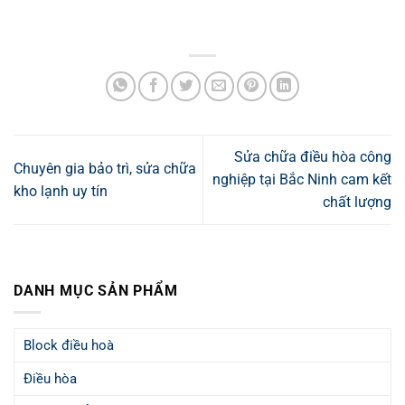
Sửa chữa điều hòa công
Chuyên gia bảo trì, sửa chữa
nghiệp tại Bắc Ninh cam kết
kho lạnh uy tín
chất lượng
DANH MỤC SẢN PHẨM
Block điều hoà
Điều hòa