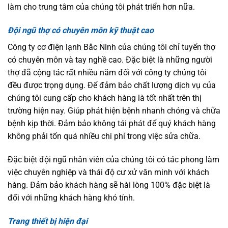
làm cho trung tâm của chúng tôi phát triển hơn nữa.
Đội ngũ thợ có chuyên môn kỹ thuật cao
Công ty cơ điện lạnh Bắc Ninh của chúng tôi chỉ tuyển thợ
có chuyên môn và tay nghề cao. Đặc biệt là những người
thợ đã cộng tác rất nhiều năm đối với công ty chúng tôi
đều được trọng dụng. Để đảm bảo chất lượng dịch vụ của
chúng tôi cung cấp cho khách hàng là tốt nhất trên thị
trường hiện nay. Giúp phát hiện bệnh nhanh chóng và chữa
bệnh kịp thời. Đảm bảo không tái phát để quý khách hàng
không phải tốn quá nhiều chi phí trong việc sửa chữa.
Đặc biệt đội ngũ nhân viên của chúng tôi có tác phong làm
việc chuyên nghiệp và thái độ cư xử văn minh với khách
hàng. Đảm bảo khách hàng sẽ hài lòng 100% đặc biệt là
đối với những khách hàng khó tính.
Trang thiết bị hiện đại