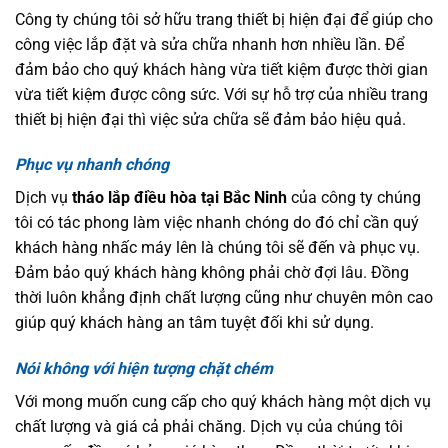
Công ty chúng tôi sở hữu trang thiết bị hiện đại để giúp cho
công việc lắp đặt và sửa chữa nhanh hơn nhiều lần. Để
đảm bảo cho quý khách hàng vừa tiết kiệm được thời gian
vừa tiết kiệm được công sức. Với sự hỗ trợ của nhiều trang
thiết bị hiện đại thì việc sửa chữa sẽ đảm bảo hiệu quả.
Phục vụ nhanh chóng
Dịch vụ
tháo lắp điều hòa tại Bắc Ninh
của công ty chúng
tôi có tác phong làm việc nhanh chóng do đó chỉ cần quý
khách hàng nhấc máy lên là chúng tôi sẽ đến và phục vụ.
Đảm bảo quý khách hàng không phải chờ đợi lâu. Đồng
thời luôn khẳng định chất lượng cũng như chuyên môn cao
giúp quý khách hàng an tâm tuyệt đối khi sử dụng.
Nói không với hiện tượng chặt chém
Với mong muốn cung cấp cho quý khách hàng một dịch vụ
chất lượng và giá cả phải chăng. Dịch vụ của chúng tôi