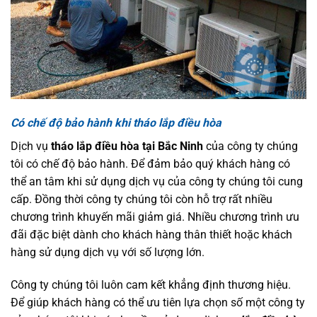
Có chế độ bảo hành khi tháo lắp điều hòa
Dịch vụ
tháo lắp điều hòa tại Bắc Ninh
của công ty chúng
tôi có chế độ bảo hành. Để đảm bảo quý khách hàng có
thể an tâm khi sử dụng dịch vụ của công ty chúng tôi cung
cấp. Đồng thời công ty chúng tôi còn hỗ trợ rất nhiều
chương trình khuyến mãi giảm giá. Nhiều chương trình ưu
đãi đặc biệt dành cho khách hàng thân thiết hoặc khách
hàng sử dụng dịch vụ với số lượng lớn.
Công ty chúng tôi luôn cam kết khẳng định thương hiệu.
Để giúp khách hàng có thể ưu tiên lựa chọn số một công ty