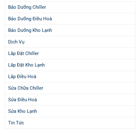
Bảo Dưỡng Chiller
Bảo Dưỡng Điều Hoà
Bảo Dưỡng Kho Lạnh
Dịch Vụ
Lắp Đặt Chiller
Lắp Đặt Kho Lạnh
Lắp Điều Hoà
Sửa Chữa Chiller
Sửa Điều Hoà
Sửa Kho Lạnh
Tin Tức