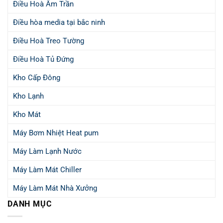
Điều Hoà Âm Trần
Điều hòa media tại bắc ninh
Điều Hoà Treo Tường
Điều Hoà Tủ Đứng
Kho Cấp Đông
Kho Lạnh
Kho Mát
Máy Bơm Nhiệt Heat pum
Máy Làm Lạnh Nước
Máy Làm Mát Chiller
Máy Làm Mát Nhà Xưởng
DANH MỤC