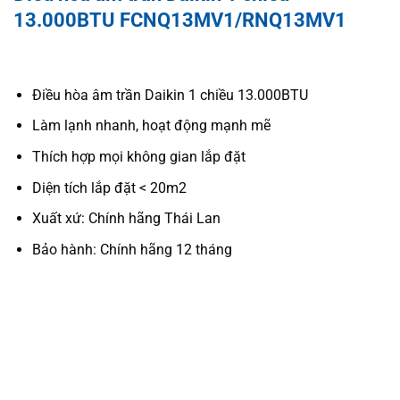
13.000BTU FCNQ13MV1/RNQ13MV1
Điều hòa âm trần Daikin 1 chiều 13.000BTU
Làm lạnh nhanh, hoạt động mạnh mẽ
Thích hợp mọi không gian lắp đặt
Diện tích lắp đặt < 20m2
Xuất xứ: Chính hãng Thái Lan
Bảo hành: Chính hãng 12 tháng