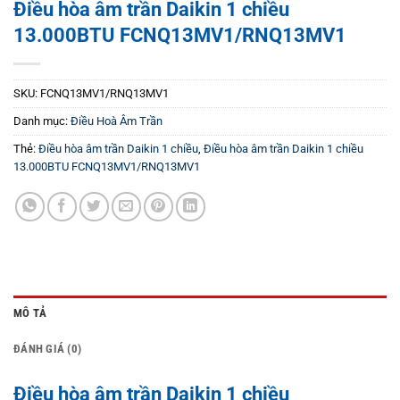
Điều hòa âm trần Daikin 1 chiều
13.000BTU FCNQ13MV1/RNQ13MV1
SKU:
FCNQ13MV1/RNQ13MV1
Danh mục:
Điều Hoà Âm Trần
Thẻ:
Điều hòa âm trần Daikin 1 chiều
,
Điều hòa âm trần Daikin 1 chiều
13.000BTU FCNQ13MV1/RNQ13MV1
MÔ TẢ
ĐÁNH GIÁ (0)
Điều hòa âm trần Daikin 1 chiều