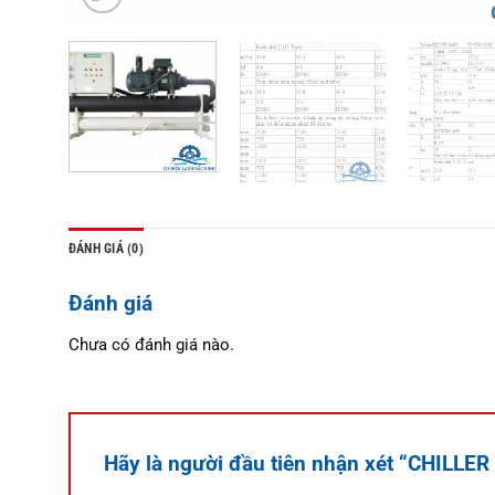
ĐÁNH GIÁ (0)
Đánh giá
Chưa có đánh giá nào.
Hãy là người đầu tiên nhận xét “CHIL