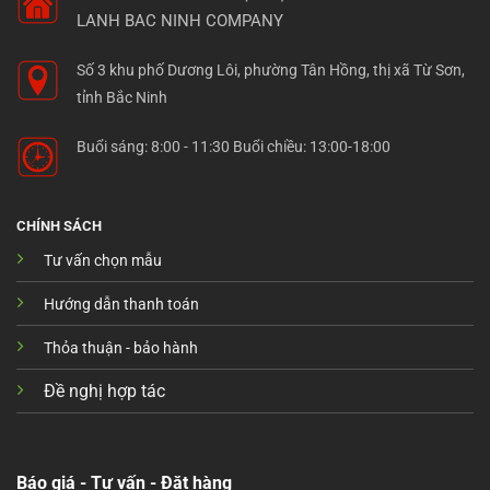
LANH BAC NINH COMPANY
Số 3 khu phố Dương Lôi, phường Tân Hồng, thị xã Từ Sơn,
tỉnh Bắc Ninh
Buổi sáng: 8:00 - 11:30 Buổi chiều: 13:00-18:00
CHÍNH SÁCH
Tư vấn chọn mẫu
Hướng dẫn thanh toán
Thỏa thuận - bảo hành
Đề nghị hợp tác
Báo giá - Tư vấn - Đặt hàng