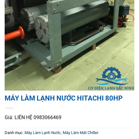
MÁY LÀM LẠNH NƯỚC HITACHI 80HP
Giá: LIÊN HỆ 0983066469
Danh mục:
Máy Làm Lạnh Nước
,
Máy Làm Mát Chiller