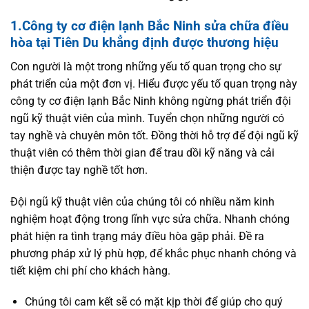
1.Công ty cơ điện lạnh Bắc Ninh sửa chữa điều
hòa tại Tiên Du khẳng định được thương hiệu
Con người là một trong những yếu tố quan trọng cho sự
phát triển của một đơn vị. Hiểu được yếu tố quan trọng này
công ty cơ điện lạnh Bắc Ninh không ngừng phát triển đội
ngũ kỹ thuật viên của mình. Tuyển chọn những người có
tay nghề và chuyên môn tốt. Đồng thời hỗ trợ để đội ngũ kỹ
thuật viên có thêm thời gian để trau dồi kỹ năng và cải
thiện được tay nghề tốt hơn.
Đội ngũ kỹ thuật viên của chúng tôi có nhiều năm kinh
nghiệm hoạt động trong lĩnh vực sửa chữa. Nhanh chóng
phát hiện ra tình trạng máy điều hòa gặp phải. Đề ra
phương pháp xử lý phù hợp, để khắc phục nhanh chóng và
tiết kiệm chi phí cho khách hàng.
Chúng tôi cam kết sẽ có mặt kịp thời để giúp cho quý