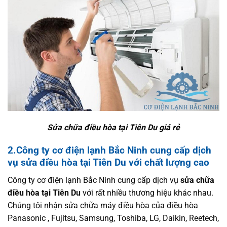
Sửa chữa điều hòa tại Tiên Du giá rẻ
2.Công ty cơ điện lạnh Bắc Ninh cung cấp dịch
vụ sửa điều hòa tại Tiên Du với chất lượng cao
Công ty cơ điện lạnh Bắc Ninh cung cấp dịch vụ
sửa chữa
điều hòa tại Tiên Du
với rất nhiều thương hiệu khác nhau.
Chúng tôi nhận sửa chữa máy điều hòa của điều hòa
Panasonic , Fujitsu, Samsung, Toshiba, LG, Daikin, Reetech,