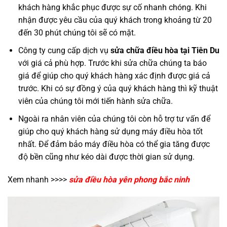
khách hàng khắc phục được sự cố nhanh chóng. Khi
nhận được yêu cầu của quý khách trong khoảng từ 20
đến 30 phút chúng tôi sẽ có mặt.
Công ty cung cấp dịch vụ
sửa chữa điều hòa tại Tiên Du
với giá cả phù hợp. Trước khi sửa chữa chúng ta báo
giá để giúp cho quý khách hàng xác định được giá cả
trước. Khi có sự đồng ý của quý khách hàng thì kỹ thuật
viên của chúng tôi mới tiến hành sửa chữa.
Ngoài ra nhân viên của chúng tôi còn hỗ trợ tư vấn để
giúp cho quý khách hàng sử dụng máy điều hòa tốt
nhất. Để đảm bảo máy điều hòa có thể gia tăng được
độ bền cũng như kéo dài được thời gian sử dụng.
Xem nhanh >>>>
sửa điều hòa yên phong bắc ninh