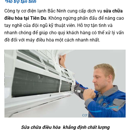
*Hỗ trợ tận tình
Công ty cơ điện lạnh Bắc Ninh cung cấp dịch vụ
sửa chữa
điều hòa tại Tiên Du
. Không ngừng phấn đấu để nâng cao
tay nghề của đội ngũ kỹ thuật viên. Hỗ trợ tận tình và
nhanh chóng để giúp cho quý khách hàng có thể xử lý vấn
đề đối với máy điều hòa một cách nhanh nhất.
Sửa chữa điều hòa khẳng định chất lượng