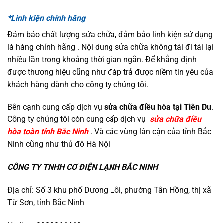
*Linh kiện chính hãng
Đảm bảo chất lượng sửa chữa, đảm bảo linh kiện sử dụng
là hàng chính hãng . Nội dung sửa chữa không tái đi tái lại
nhiều lần trong khoảng thời gian ngắn. Để khẳng định
được thương hiệu cũng như đáp trả được niềm tin yêu của
khách hàng dành cho công ty chúng tôi.
Bên cạnh cung cấp dịch vụ
sửa chữa điều hòa tại Tiên Du
.
Công ty chúng tôi còn cung cấp dịch vụ
sửa chữa điều
hòa toàn tỉnh Bắc Ninh
. Và các vùng lân cận của tỉnh Bắc
Ninh cũng như thủ đô Hà Nội.
CÔNG TY TNHH CƠ ĐIỆN LẠNH BẮC NINH
Địa chỉ: Số 3 khu phố Dương Lôi, phường Tân Hồng, thị xã
Từ Sơn, tỉnh Bắc Ninh