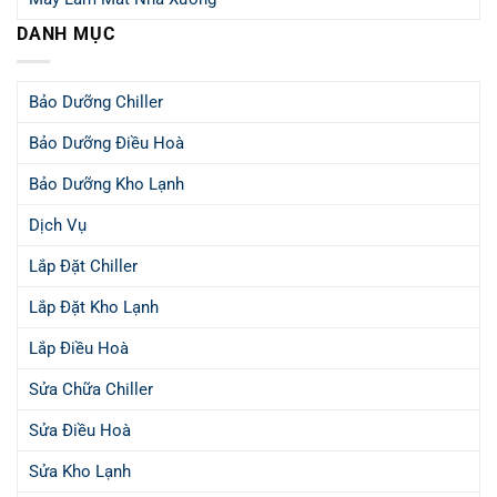
DANH MỤC
Bảo Dưỡng Chiller
Bảo Dưỡng Điều Hoà
Bảo Dưỡng Kho Lạnh
Dịch Vụ
Lắp Đặt Chiller
Lắp Đặt Kho Lạnh
Lắp Điều Hoà
Sửa Chữa Chiller
Sửa Điều Hoà
Sửa Kho Lạnh