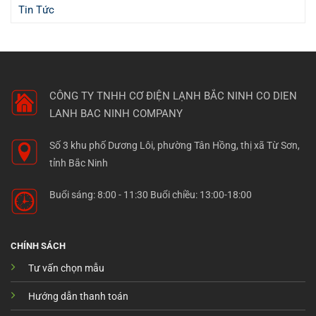
Tin Tức
CÔNG TY TNHH CƠ ĐIỆN LẠNH BẮC NINH
CO DIEN
LANH BAC NINH COMPANY
Số 3 khu phố Dương Lôi, phường Tân Hồng, thị xã Từ Sơn,
tỉnh Bắc Ninh
Buổi sáng: 8:00 - 11:30 Buổi chiều: 13:00-18:00
CHÍNH SÁCH
Tư vấn chọn mẫu
Hướng dẫn thanh toán