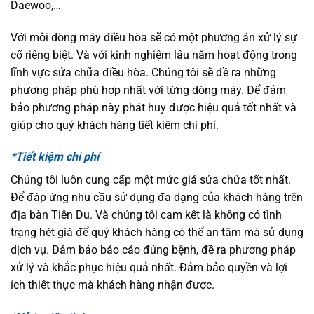
Daewoo,…
Với mỗi dòng máy điều hòa sẽ có một phương án xử lý sự
cố riêng biệt. Và với kinh nghiệm lâu năm hoạt động trong
lĩnh vực sửa chữa điều hòa. Chúng tôi sẽ đề ra những
phương pháp phù hợp nhất với từng dòng máy. Để đảm
bảo phương pháp này phát huy được hiệu quả tốt nhất và
giúp cho quý khách hàng tiết kiệm chi phí.
*Tiết kiệm chi phí
Chúng tôi luôn cung cấp một mức giá sửa chữa tốt nhất.
Để đáp ứng nhu cầu sử dụng đa dạng của khách hàng trên
địa bàn Tiên Du. Và chúng tôi cam kết là không có tình
trạng hét giá để quý khách hàng có thể an tâm mà sử dụng
dịch vụ. Đảm bảo báo cáo đúng bệnh, đề ra phương pháp
xử lý và khắc phục hiệu quả nhất. Đảm bảo quyền và lợi
ích thiết thực mà khách hàng nhận được.