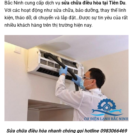
Bắc Ninh cung cấp dịch vụ
sửa chữa điều hòa tại Tiên Du
.
Với các hoạt động như sửa chữa, bảo dưỡng, thay thế linh
kiện, tháo dỡ, di chuyển và lắp đặt…Được sự tin yêu của rất
nhiều khách hàng trên thị trường hiện nay.
Sửa chữa điều hòa nhanh chóng gọi hotline 0983066469