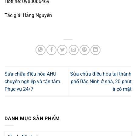
Hotline: 0983066469
Tác giả: Hằng Nguyễn
Sửa chữa điều hòa AHU
Sửa chữa điều hòa tại thành
chuyên nghiệp và tận tâm.
phố Bắc Ninh ở nhà, 20 phút
Phục vụ 24/7
là có mặt
DANH MỤC SẢN PHẨM