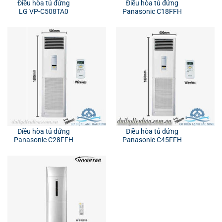
Điều hòa tủ đứng
Điều hòa tủ đứng
LG VP-C508TA0
Panasonic C18FFH
Điều hòa tủ đứng
Điều hòa tủ đứng
Panasonic C28FFH
Panasonic C45FFH