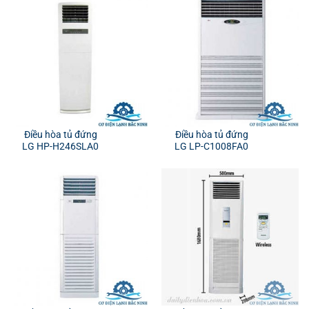
Điều hòa tủ đứng
Điều hòa tủ đứng
LG HP-H246SLA0
LG LP-C1008FA0