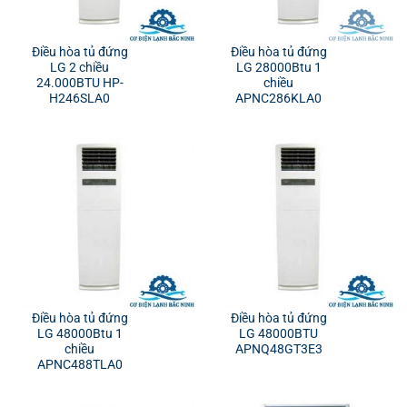
Điều hòa tủ đứng
Điều hòa tủ đứng
LG 2 chiều
LG 28000Btu 1
24.000BTU HP-
chiều
H246SLA0
APNC286KLA0
Điều hòa tủ đứng
Điều hòa tủ đứng
LG 48000Btu 1
LG 48000BTU
chiều
APNQ48GT3E3
APNC488TLA0