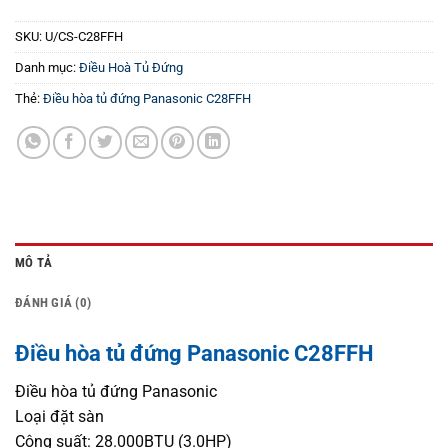
SKU:
U/CS-C28FFH
Danh mục:
Điều Hoà Tủ Đứng
Thẻ:
Điều hòa tủ đứng Panasonic C28FFH
MÔ TẢ
ĐÁNH GIÁ (0)
Điều hòa tủ đứng Panasonic C28FFH
Điều hòa tủ đứng Panasonic
Loại đặt sàn
Công suất: 28.000BTU (3.0HP)