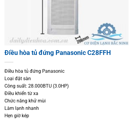
Điều hòa tủ đứng Panasonic C28FFH
Điều hòa tủ đứng Panasonic
Loại đặt sàn
Công suất: 28.000BTU (3.0HP)
Điều khiển từ xa
Chức năng khử mùi
Làm lạnh nhanh
Hẹn giờ kép