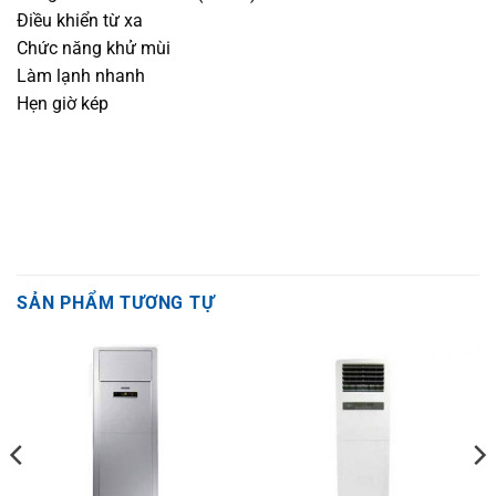
Điều khiển từ xa
Chức năng khử mùi
Làm lạnh nhanh
Hẹn giờ kép
SẢN PHẨM TƯƠNG TỰ