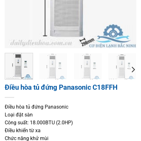
Điều hòa tủ đứng Panasonic C18FFH
Điều hòa tủ đứng Panasonic
Loại đặt sàn
Công suất: 18.000BTU (2.0HP)
Điều khiển từ xa
Chức năng khử mùi