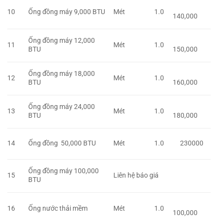
10
Ống đồng máy 9,000 BTU
Mét
1.0
140,000
Ống đồng máy 12,000
11
Mét
1.0
BTU
150,000
Ống đồng máy 18,000
12
Mét
1.0
BTU
160,000
Ống đồng máy 24,000
13
Mét
1.0
BTU
180,000
14
Ống đồng 50,000 BTU
Mét
1.0
230000
Ống đồng máy 100,000
15
Liên hệ báo giá
BTU
16
Ống nước thải mềm
Mét
1.0
100,000