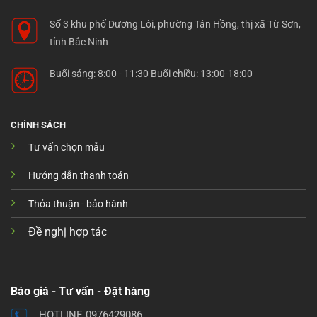
Số 3 khu phố Dương Lôi, phường Tân Hồng, thị xã Từ Sơn,
tỉnh Bắc Ninh
Buổi sáng: 8:00 - 11:30 Buổi chiều: 13:00-18:00
CHÍNH SÁCH
Tư vấn chọn mẫu
Hướng dẫn thanh toán
Thỏa thuận - bảo hành
Đề nghị hợp tác
Báo giá - Tư vấn - Đặt hàng
HOTLINE 0976429086