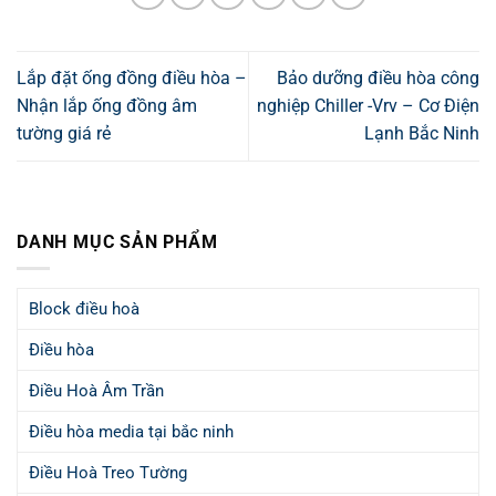
Lắp đặt ống đồng điều hòa –
Bảo dưỡng điều hòa công
Nhận lắp ống đồng âm
nghiệp Chiller -Vrv – Cơ Điện
tường giá rẻ
Lạnh Bắc Ninh
DANH MỤC SẢN PHẨM
Block điều hoà
Điều hòa
Điều Hoà Âm Trần
Điều hòa media tại bắc ninh
Điều Hoà Treo Tường