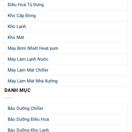
Điều Hoà Tủ Đứng
Kho Cấp Đông
Kho Lạnh
Kho Mát
Máy Bơm Nhiệt Heat pum
Máy Làm Lạnh Nước
Máy Làm Mát Chiller
Máy Làm Mát Nhà Xưởng
DANH MỤC
Bảo Dưỡng Chiller
Bảo Dưỡng Điều Hoà
Bảo Dưỡng Kho Lạnh