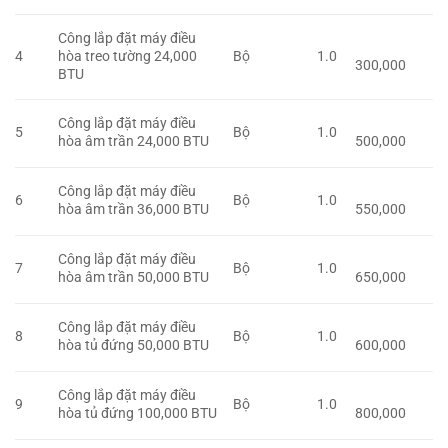
Công lắp đặt máy điều
4
hòa treo tường 24,000
Bộ
1.0
300,000
BTU
Công lắp đặt máy điều
5
Bộ
1.0
hòa âm trần 24,000 BTU
500,000
Công lắp đặt máy điều
6
Bộ
1.0
hòa âm trần 36,000 BTU
550,000
Công lắp đặt máy điều
7
Bộ
1.0
hòa âm trần 50,000 BTU
650,000
Công lắp đặt máy điều
8
Bộ
1.0
hòa tủ đứng 50,000 BTU
600,000
Công lắp đặt máy điều
9
Bộ
1.0
hòa tủ đứng 100,000 BTU
800,000