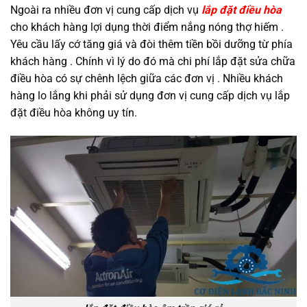
Ngoài ra nhiều đơn vị cung cấp dịch vụ
lắp đặt điều hòa
cho khách hàng lợi dụng thời điểm nắng nóng thợ hiếm .
Yêu cầu lấy cớ tăng giá và đòi thêm tiền bồi dưỡng từ phía
khách hàng . Chính vì lý do đó mà chi phí lắp đặt sửa chữa
điều hòa có sự chênh lệch giữa các đơn vị . Nhiều khách
hàng lo lắng khi phải sử dụng đơn vị cung cấp dịch vụ lắp
đặt điều hòa không uy tín.