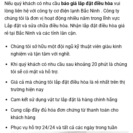
Nếu quý khách có nhu cầu
báo giá lắp đặt điều hòa
vui
lòng liên hệ với công ty cơ điện lạnh Bắc Ninh . Công ty
chúng tôi là đơn vị hoạt động nhiều năm trong lĩnh vực
Lắp đặt và sửa chữa điều hòa. Nhận lắp đặt điều hòa giá
rẻ tại Bắc Ninh và các tỉnh lân cận.
Chúng tôi sở hữu một đội ngũ kỹ thuật viên giàu kinh
nghiệm và tận tâm với nghề.
Khi quý khách có nhu cầu sau khoảng 20 phút là chúng
tôi sẽ có mặt và hỗ trợ.
Giá cả mà chúng tôi lắp đặt điều hòa là rẻ nhất trên thị
trường hiện nay
Cam kết sử dụng vật tư lắp đặt là hàng chính hãng
Cung cấp đầy đủ hóa đơn chứng từ thanh toán cho
khách hàng
Phục vụ hỗ trợ 24/24 và tất cả các ngày trong tuần