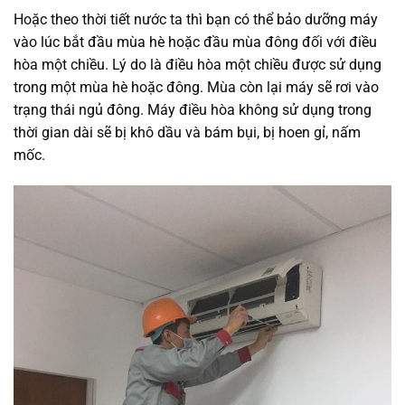
Hoặc theo thời tiết nước ta thì bạn có thể bảo dưỡng máy
vào lúc bắt đầu mùa hè hoặc đầu mùa đông đối với điều
hòa một chiều. Lý do là điều hòa một chiều được sử dụng
trong một mùa hè hoặc đông. Mùa còn lại máy sẽ rơi vào
trạng thái ngủ đông. Máy điều hòa không sử dụng trong
thời gian dài sẽ bị khô dầu và bám bụi, bị hoen gỉ, nấm
mốc.