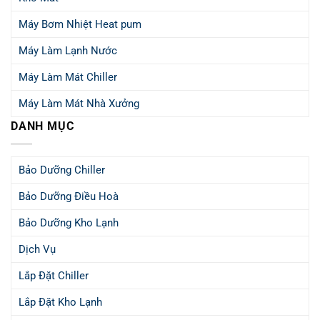
Máy Bơm Nhiệt Heat pum
Máy Làm Lạnh Nước
Máy Làm Mát Chiller
Máy Làm Mát Nhà Xưởng
DANH MỤC
Bảo Dưỡng Chiller
Bảo Dưỡng Điều Hoà
Bảo Dưỡng Kho Lạnh
Dịch Vụ
Lắp Đặt Chiller
Lắp Đặt Kho Lạnh