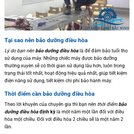
Tại sao nên bảo dưỡng điều hòa
Lý do bạn nên
bảo dưỡng điều hòa
là để đảm bảo tuổi thọ
sử dụng của máy. Những chiếc máy được bảo dưỡng
thường xuyên sẽ có thời gian sử dụng lâu hơn, luôn trong
trạng thái tốt nhất, hoạt động hiệu quả nhất, giúp tiết kiệm
điện năng sử dụng, tiết kiệm chi phí bảo hành máy.
Thời điểm cần bảo dưỡng điều hòa
Theo lời khuyên của chuyên gia thì bạn nên
thời điểm
bảo
dưỡng điều hòa
định kỳ
là một năm một lần đối với điều
hòa một chiều. Đối với điều hòa 2 chiều sẽ là một năm 2
lần.