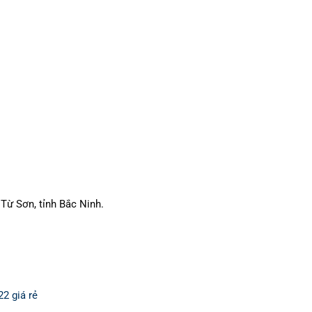
Từ Sơn, tỉnh Bắc Ninh.
2 giá rẻ