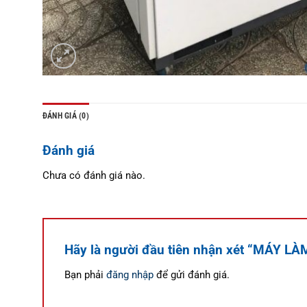
ĐÁNH GIÁ (0)
Đánh giá
Chưa có đánh giá nào.
Hãy là người đầu tiên nhận xét “MÁY 
Bạn phải
đăng nhập
để gửi đánh giá.