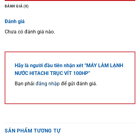
ĐÁNH GIÁ (0)
Đánh giá
Chưa có đánh giá nào.
Hãy là người đầu tiên nhận xét “MÁY LÀM LẠNH
NƯỚC HITACHI TRỤC VÍT 100HP”
Bạn phải
đăng nhập
để gửi đánh giá.
SẢN PHẨM TƯƠNG TỰ