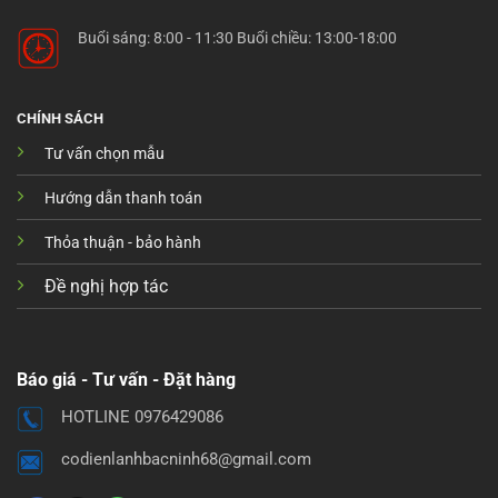
Buổi sáng: 8:00 - 11:30 Buổi chiều: 13:00-18:00
CHÍNH SÁCH
Tư vấn chọn mẫu
Hướng dẫn thanh toán
Thỏa thuận - bảo hành
Đề nghị hợp tác
Báo giá - Tư vấn - Đặt hàng
HOTLINE 0976429086
codienlanhbacninh68@gmail.com