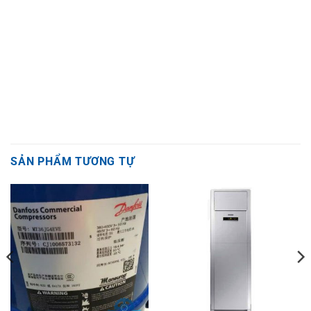
SẢN PHẨM TƯƠNG TỰ