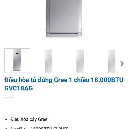
Điều hòa tủ đứng Gree 1 chiều 18.000BTU
GVC18AG
Điều hòa cây Gree