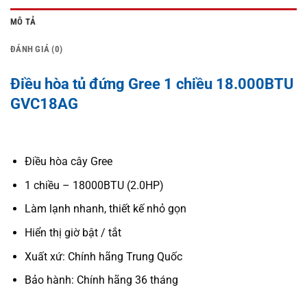
MÔ TẢ
ĐÁNH GIÁ (0)
Điều hòa tủ đứng Gree 1 chiều 18.000BTU
GVC18AG
Điều hòa cây Gree
1 chiều – 18000BTU (2.0HP)
Làm lạnh nhanh, thiết kế nhỏ gọn
Hiển thị giờ bật / tắt
Xuất xứ: Chính hãng Trung Quốc
Bảo hành: Chính hãng 36 tháng