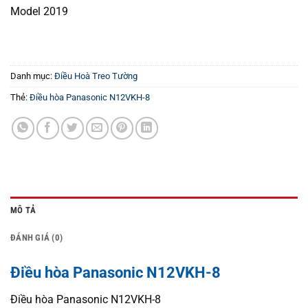
Model 2019
Danh mục:
Điều Hoà Treo Tường
Thẻ:
Điều hòa Panasonic N12VKH-8
MÔ TẢ
ĐÁNH GIÁ (0)
Điều hòa Panasonic N12VKH-8
Điều hòa Panasonic N12VKH-8