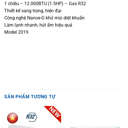
1 chiều – 12.000BTU (1.5HP) – Gas R32
Thiết kế sang trọng, hiện đại
Công nghệ Nanoe-G khử mùi diệt khuẩn
Làm lạnh nhanh, hút ẩm hiệu quả
Model 2019
SẢN PHẨM TƯƠNG TỰ