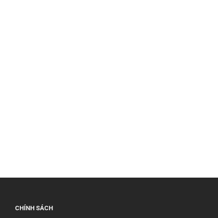
CHÍNH SÁCH