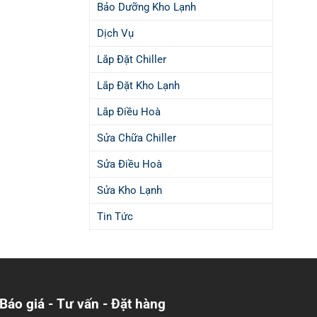
Bảo Dưỡng Kho Lạnh
Dịch Vụ
Lắp Đặt Chiller
Lắp Đặt Kho Lạnh
Lắp Điều Hoà
Sửa Chữa Chiller
Sửa Điều Hoà
Sửa Kho Lạnh
Tin Tức
Báo giá - Tư vấn - Đặt hàng