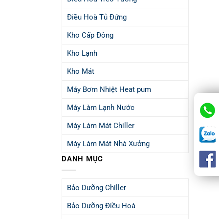
Điều Hoà Tủ Đứng
Kho Cấp Đông
Kho Lạnh
Kho Mát
Máy Bơm Nhiệt Heat pum
Máy Làm Lạnh Nước
Máy Làm Mát Chiller
Máy Làm Mát Nhà Xưởng
DANH MỤC
Bảo Dưỡng Chiller
Bảo Dưỡng Điều Hoà