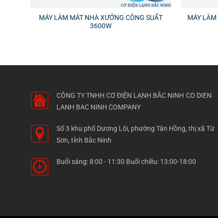
MÁY LÀM MÁT NHÀ XƯỞNG CÔNG SUẤT
MÁY LÀM
3600W
CÔNG TY TNHH CƠ ĐIỆN LẠNH BẮC NINH
CO DIEN
LANH BAC NINH COMPANY
Số 3 khu phố Dương Lôi, phường Tân Hồng, thị xã Từ
Sơn, tỉnh Bắc Ninh
Buổi sáng: 8:00 - 11:30 Buổi chiều: 13:00-18:00