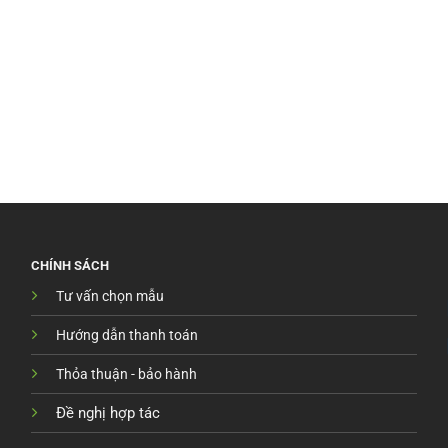
CHÍNH SÁCH
Tư vấn chọn mẫu
Hướng dẫn thanh toán
Thỏa thuận - bảo hành
Đề nghị hợp tác