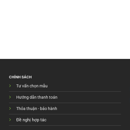
CHÍNH SÁCH
Tư vấn chọn mẫu
Hướng dẫn thanh toán
Thỏa thuận - bảo hành
Đề nghị hợp tác