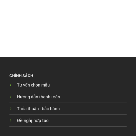
CHÍNH SÁCH
Tư vấn chọn mẫu
Hướng dẫn thanh toán
Thỏa thuận - bảo hành
Đề nghị hợp tác