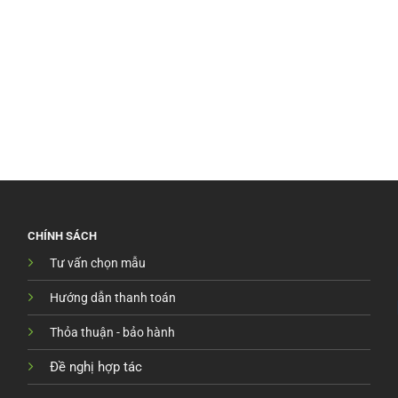
CHÍNH SÁCH
Tư vấn chọn mẫu
Hướng dẫn thanh toán
Thỏa thuận - bảo hành
Đề nghị hợp tác