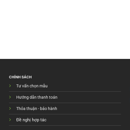
CHÍNH SÁCH
Tư vấn chọn mẫu
Hướng dẫn thanh toán
Thỏa thuận - bảo hành
Đề nghị hợp tác