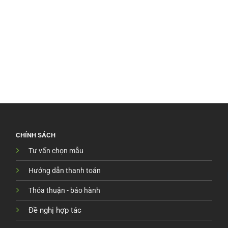
CHÍNH SÁCH
Tư vấn chọn mẫu
Hướng dẫn thanh toán
Thỏa thuận - bảo hành
Đề nghị hợp tác