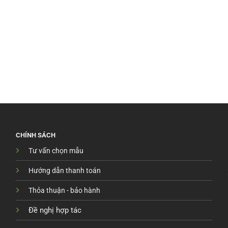
CHÍNH SÁCH
Tư vấn chọn mẫu
Hướng dẫn thanh toán
Thỏa thuận - bảo hành
Đề nghị hợp tác