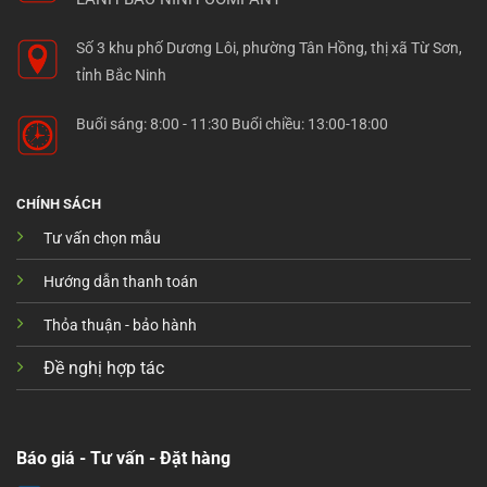
Số 3 khu phố Dương Lôi, phường Tân Hồng, thị xã Từ Sơn,
tỉnh Bắc Ninh
Buổi sáng: 8:00 - 11:30 Buổi chiều: 13:00-18:00
CHÍNH SÁCH
Tư vấn chọn mẫu
Hướng dẫn thanh toán
Thỏa thuận - bảo hành
Đề nghị hợp tác
Báo giá - Tư vấn - Đặt hàng