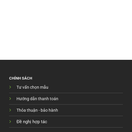
CHÍNH SÁCH
Tư vấn chọn mẫu
Hướng dẫn thanh toán
Thỏa thuận - bảo hành
Đề nghị hợp tác