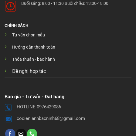
Buổi sáng: 8:00 - 11:30 Buổi chiều: 13:00-18:00
CHÍNH SÁCH
Tư vấn chọn mẫu
Hướng dẫn thanh toán
Thỏa thuận - bảo hành
Đề nghị hợp tác
Báo giá - Tư vấn - Đặt hàng
HOTLINE 0976429086
codienlanhbacninh68@gmail.com