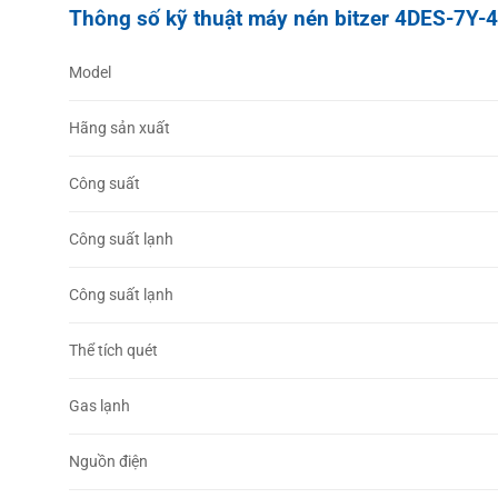
Thông số kỹ thuật máy nén bitzer 4DES-7Y-
Model
Hãng sản xuất
Công suất
Công suất lạnh
Công suất lạnh
Thể tích quét
Gas lạnh
Nguồn điện