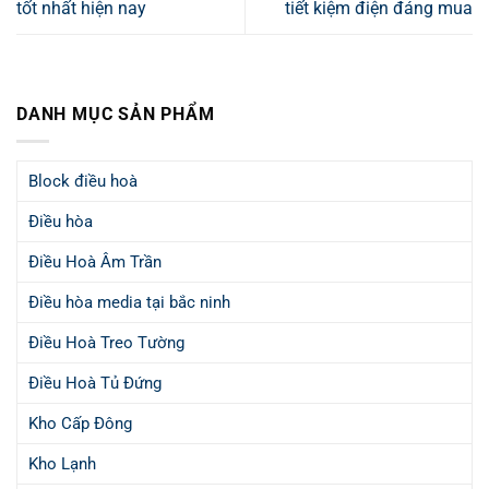
tốt nhất hiện nay
tiết kiệm điện đáng mua
DANH MỤC SẢN PHẨM
Block điều hoà
Điều hòa
Điều Hoà Âm Trần
Điều hòa media tại bắc ninh
Điều Hoà Treo Tường
Điều Hoà Tủ Đứng
Kho Cấp Đông
Kho Lạnh