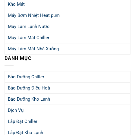
Kho Mát
Máy Bơm Nhiệt Heat pum
Máy Làm Lạnh Nước
Máy Làm Mát Chiller
Máy Làm Mát Nhà Xưởng
DANH MỤC
Bảo Dưỡng Chiller
Bảo Dưỡng Điều Hoà
Bảo Dưỡng Kho Lạnh
Dịch Vụ
Lắp Đặt Chiller
Lắp Đặt Kho Lạnh