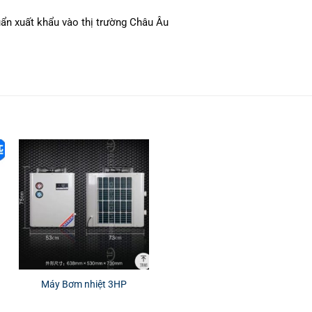
ẩn xuất khẩu vào thị trường Châu Âu
Máy Bơm nhiệt 3HP