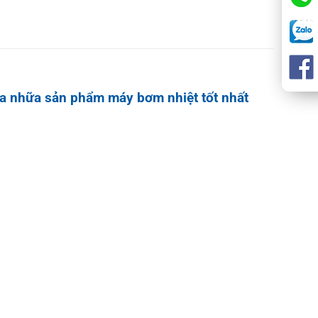
 ra nhữa sản phẩm máy bơm nhiệt tốt nhất