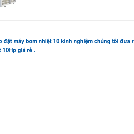
ắp đặt máy bơm nhiệt 10 kinh nghiệm chúng tôi đưa
 10Hp giá rẻ .