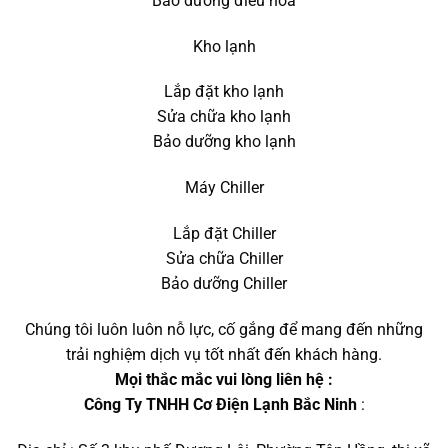
Bảo dưỡng điều hòa
Kho lạnh
Lắp đặt kho lạnh
Sửa chữa kho lạnh
Bảo dưỡng kho lạnh
Máy Chiller
Lắp đặt Chiller
Sửa chữa Chiller
Bảo dưỡng Chiller
Chúng tôi luôn luôn nỗ lực, cố gắng để mang đến những
trải nghiệm dịch vụ tốt nhất đến khách hàng.
Mọi thắc mắc vui lòng liên hệ :
Công Ty TNHH Cơ Điện Lạnh Bắc Ninh
: