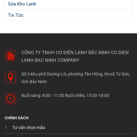
Sửa Kho Lạnh
Tin Tức
CÔNG TY TNHH CƠ ĐIỆN LẠNH BẮC NINH
CO DIEN
LANH BAC NINH COMPANY
Số 3 khu phố Dương Lôi, phường Tân Hồng, thị xã Từ Sơn,
tỉnh Bắc Ninh
Buổi sáng: 8:00 - 11:30 Buổi chiều: 13:00-18:00
CHÍNH SÁCH
Tư vấn chọn mẫu