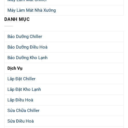
Máy Làm Mát Nhà Xưởng
DANH MỤC
Bảo Dưỡng Chiller
Bảo Dưỡng Điều Hoà
Bảo Dưỡng Kho Lạnh
Dịch Vụ
Lắp Đặt Chiller
Lắp Đặt Kho Lạnh
Lắp Điều Hoà
Sửa Chữa Chiller
Sửa Điều Hoà