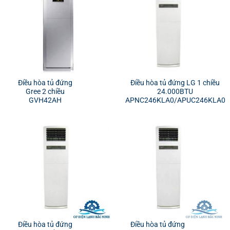
Điều hòa tủ đứng
Điều hòa tủ đứng LG 1 chiều
Gree 2 chiều
24.000BTU
GVH42AH
APNC246KLA0/APUC246KLA0
Điều hòa tủ đứng
Điều hòa tủ đứng