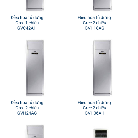
Điều hòa tủ đứng
Điều hòa tủ đứng
Gree 1 chiều
Gree 2 chiều
GVC42AH
GVH18AG
Điều hòa tủ đứng
Điều hòa tủ đứng
Gree 2 chiều
Gree 2 chiều
GVH24AG
GVH36AH