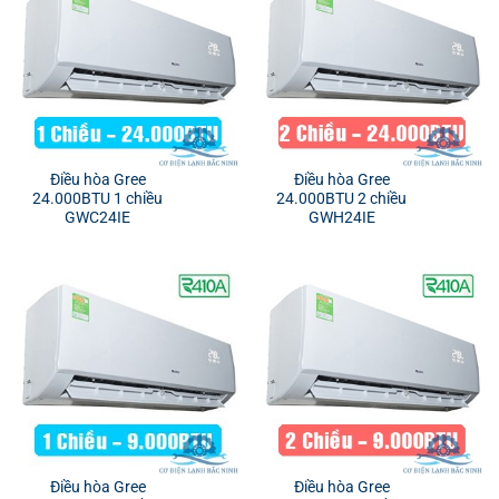
Điều hòa Gree
Điều hòa Gree
24.000BTU 1 chiều
24.000BTU 2 chiều
GWC24IE
GWH24IE
Điều hòa Gree
Điều hòa Gree