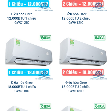
Điều hòa Gree
Điều hòa Gree
12.000BTU 1 chiều
12.000BTU 2 chiều
GWC12IC
GWH12IC
Điều hòa Gree
Điều hòa Gree
18.000BTU 1 chiều
18.000BTU 2 chiều
GWC18ID
GWH18ID