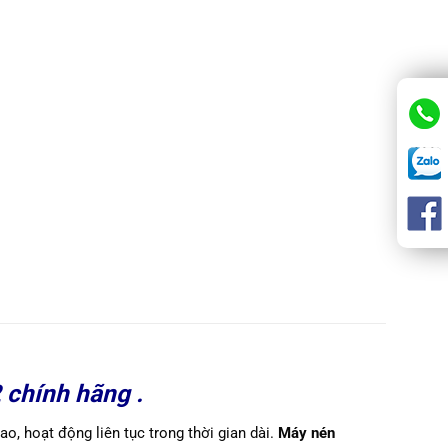
 chính hãng .
o, hoạt động liên tục trong thời gian dài.
Máy nén