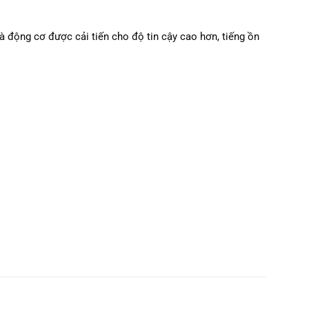
à động cơ được cải tiến cho độ tin cậy cao hơn, tiếng ồn