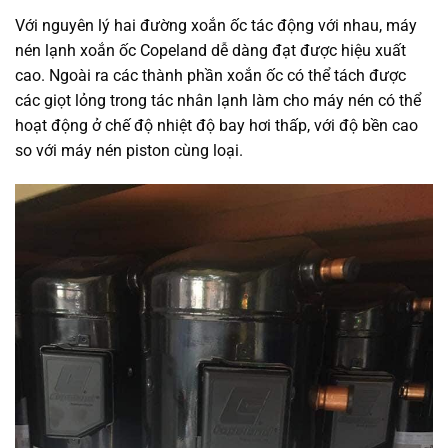
Với nguyên lý hai đường xoắn ốc tác động với nhau, máy
nén lạnh xoắn ốc Copeland dễ dàng đạt được hiệu xuất
cao. Ngoài ra các thành phần xoắn ốc có thể tách được
các giọt lỏng trong tác nhân lạnh làm cho máy nén có thể
hoạt động ở chế độ nhiệt độ bay hơi thấp, với độ bền cao
so với máy nén piston cùng loại.