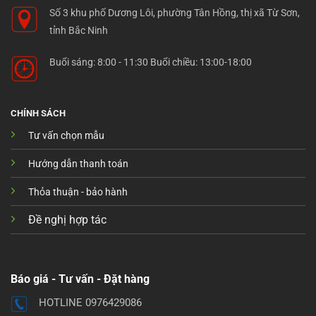
Số 3 khu phố Dương Lôi, phường Tân Hồng, thị xã Từ Sơn,
tỉnh Bắc Ninh
Buổi sáng: 8:00 - 11:30 Buổi chiều: 13:00-18:00
CHÍNH SÁCH
Tư vấn chọn mẫu
Hướng dẫn thanh toán
Thỏa thuận - bảo hành
Đề nghị hợp tác
Báo giá - Tư vấn - Đặt hàng
HOTLINE 0976429086