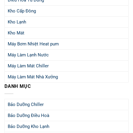
Điều Hoà Tủ Đứng
Kho Cấp Đông
Kho Lạnh
Kho Mát
Máy Bơm Nhiệt Heat pum
Máy Làm Lạnh Nước
Máy Làm Mát Chiller
Máy Làm Mát Nhà Xưởng
DANH MỤC
Bảo Dưỡng Chiller
Bảo Dưỡng Điều Hoà
Bảo Dưỡng Kho Lạnh