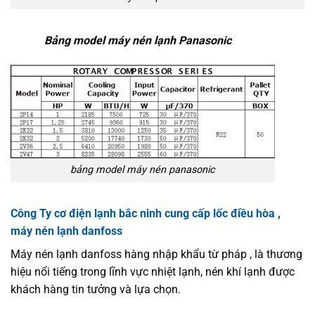
Bảng model máy nén lạnh Panasonic
bảng model máy nén panasonic
Công Ty cơ điện lạnh bắc ninh cung cấp lốc điều hòa ,
máy nén lạnh danfoss
Máy nén lạnh danfoss hàng nhập khẩu từ pháp , là thương
hiệu nổi tiếng trong lĩnh vực nhiệt lạnh, nén khí lạnh được
khách hàng tin tưởng và lựa chọn.