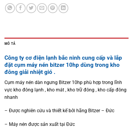
MÔ TẢ
Công ty cơ điện lạnh bắc ninh cung cấp và lắp
đặt cụm máy nén bitzer 10hp dùng trong kho
đông giải nhiệt gió .
Cụm máy nén dàn ngưng Bitzer 10hp phù hợp trong lĩnh
vực kho đông lạnh , kho mát , kho trữ đông , kho cấp đông
nhanh
– Được nghiên cứu và thiết kế bởi hãng Bitzer – Đức
– Máy nén được sản xuất tại Đức